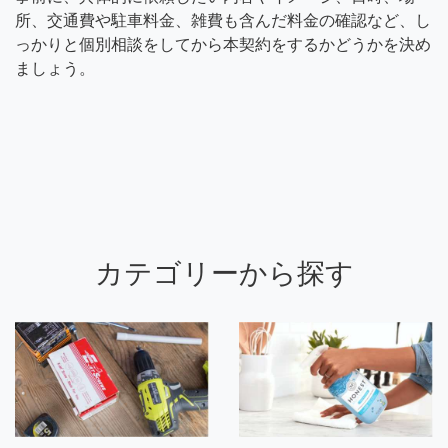
所、交通費や駐車料金、雑費も含んだ料金の確認など、し
っかりと個別相談をしてから本契約をするかどうかを決め
ましょう。
カテゴリーから探す