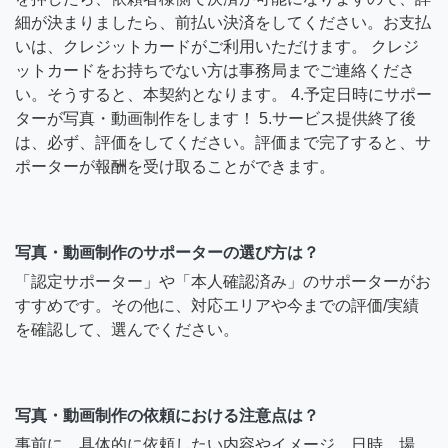
細が決まりましたら、前払い決済をしてください。お支払
いは、クレジットカードがご利用いただけます。 クレジ
ットカードをお持ちでない方は事務局までご連絡くださ
い。そうすると、本契約となります。 4.予定日時にサポー
ターが写真・動画制作をします！ 5.サービス提供終了後
は、必ず、評価をしてください。評価まで完了すると、サ
ポーターが報酬を受け取ることができます。
写真・動画制作のサポーターの選び方は？
「認定サポーター」や「本人確認済み」のサポーターがお
すすめです。その他に、対応エリアや今までの評価/実績
を確認して、選んでください。
写真・動画制作の依頼における注意点は？
事前に、具体的に依頼したい内容やイメージ、日時、場