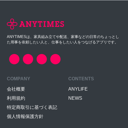
ANYTIMESは、家具組み立てや配送、家事などの日常のちょっとし
た用事を依頼したい人と、仕事をしたい人をつなげるアプリです。
COMPANY
CONTENTS
会社概要
ANYLIFE
利用規約
NEWS
特定商取引に基づく表記
個人情報保護方針