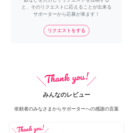
と、そのリクエストに応えることが出来る
サポーターから応募が来ます！
リクエストをする
みんなのレビュー
依頼者のみなさまからサポーターへの感謝の言葉