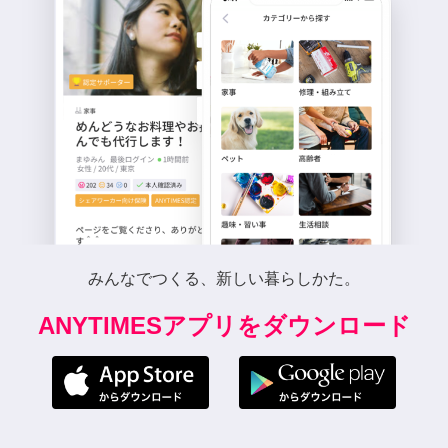
みんなでつくる、新しい暮らしかた。
ANYTIMESアプリをダウンロード