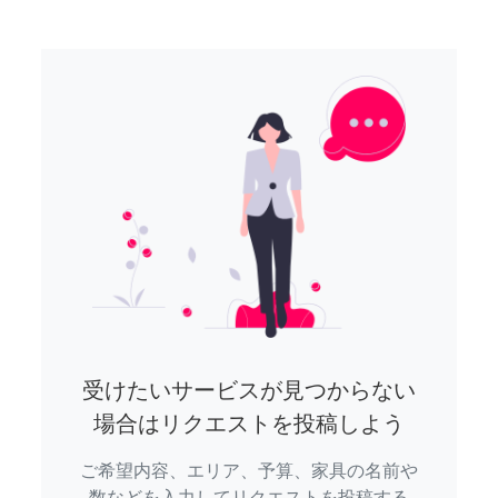
受けたいサービスが見つからない
場合はリクエストを投稿しよう
ご希望内容、エリア、予算、家具の名前や
数などを入力してリクエストを投稿する