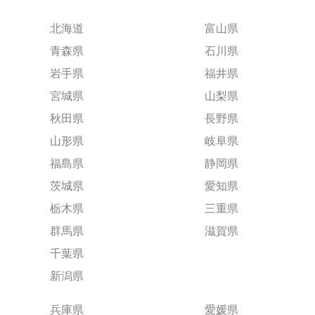
北海道
富山県
青森県
石川県
岩手県
福井県
宮城県
山梨県
秋田県
長野県
山形県
岐阜県
福島県
静岡県
茨城県
愛知県
栃木県
三重県
群馬県
滋賀県
千葉県
新潟県
兵庫県
愛媛県