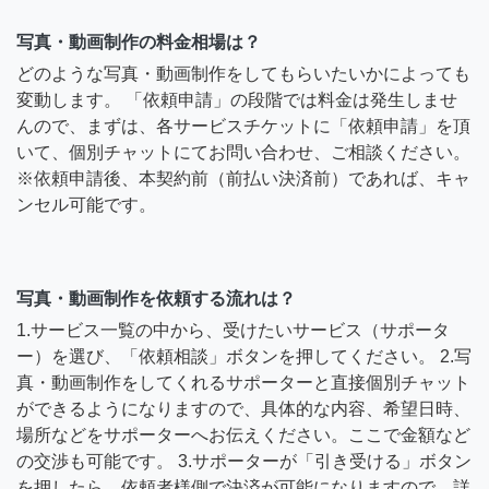
写真・動画制作の料金相場は？
どのような写真・動画制作をしてもらいたいかによっても
変動します。 「依頼申請」の段階では料金は発生しませ
んので、まずは、各サービスチケットに「依頼申請」を頂
いて、個別チャットにてお問い合わせ、ご相談ください。
※依頼申請後、本契約前（前払い決済前）であれば、キャ
ンセル可能です。
写真・動画制作を依頼する流れは？
1.サービス一覧の中から、受けたいサービス（サポータ
ー）を選び、「依頼相談」ボタンを押してください。 2.写
真・動画制作をしてくれるサポーターと直接個別チャット
ができるようになりますので、具体的な内容、希望日時、
場所などをサポーターへお伝えください。ここで金額など
の交渉も可能です。 3.サポーターが「引き受ける」ボタン
を押したら、依頼者様側で決済が可能になりますので、詳