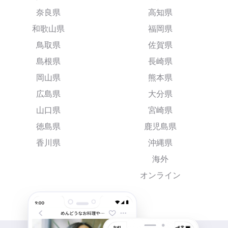
奈良県
高知県
和歌山県
福岡県
鳥取県
佐賀県
島根県
長崎県
岡山県
熊本県
広島県
大分県
山口県
宮崎県
徳島県
鹿児島県
香川県
沖縄県
海外
オンライン