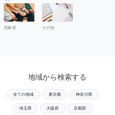
その他
高齢者
地域から検索する
全ての地域
東京都
神奈川県
埼玉県
大阪府
京都府