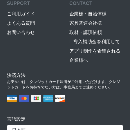
SUPPORT
CONTACT
ご利用ガイド
企業様・自治体様
よくある質問
家具関連会社様
お問い合わせ
取材・講演依頼
IT導入補助金を利用して
アプリ制作を希望される
企業様へ
決済方法
お支払いは、クレジットカード決済がご利用いただけます。クレジ
ットカードをお持ちでない方は、事務局までご連絡ください。
言語設定