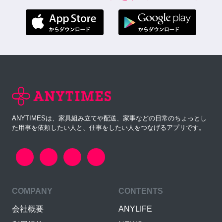
ANYTIMESは、家具組み立てや配送、家事などの日常のちょっとし
た用事を依頼したい人と、仕事をしたい人をつなげるアプリです。
COMPANY
CONTENTS
会社概要
ANYLIFE