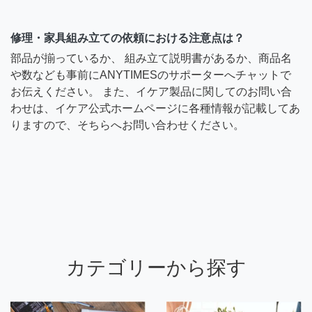
修理・家具組み立ての依頼における注意点は？
部品が揃っているか、 組み立て説明書があるか、商品名
や数なども事前にANYTIMESのサポーターへチャットで
お伝えください。 また、イケア製品に関してのお問い合
わせは、イケア公式ホームページに各種情報が記載してあ
りますので、そちらへお問い合わせください。
カテゴリーから探す