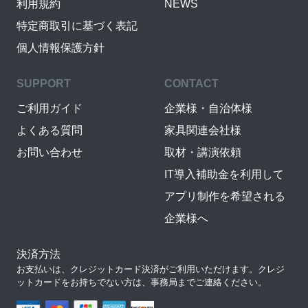
利用規約
NEWS
特定商取引に基づく表記
個人情報保護方針
SUPPORT
CONTACT
ご利用ガイド
企業様・自治体様
よくある質問
家具関連会社様
お問い合わせ
取材・講演依頼
IT導入補助金を利用して
アプリ制作を希望される
企業様へ
決済方法
お支払いは、クレジットカード決済がご利用いただけます。クレジ
ットカードをお持ちでない方は、事務局までご連絡ください。