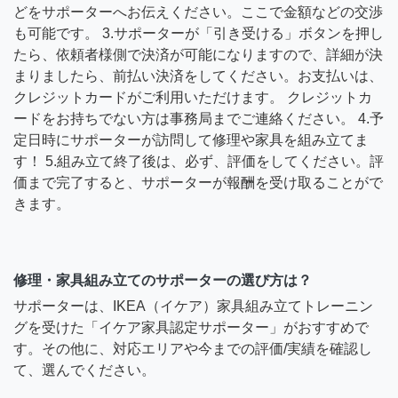
どをサポーターへお伝えください。ここで金額などの交渉
も可能です。 3.サポーターが「引き受ける」ボタンを押し
たら、依頼者様側で決済が可能になりますので、詳細が決
まりましたら、前払い決済をしてください。お支払いは、
クレジットカードがご利用いただけます。 クレジットカ
ードをお持ちでない方は事務局までご連絡ください。 4.予
定日時にサポーターが訪問して修理や家具を組み立てま
す！ 5.組み立て終了後は、必ず、評価をしてください。評
価まで完了すると、サポーターが報酬を受け取ることがで
きます。
修理・家具組み立てのサポーターの選び方は？
サポーターは、IKEA（イケア）家具組み立てトレーニン
グを受けた「イケア家具認定サポーター」がおすすめで
す。その他に、対応エリアや今までの評価/実績を確認し
て、選んでください。