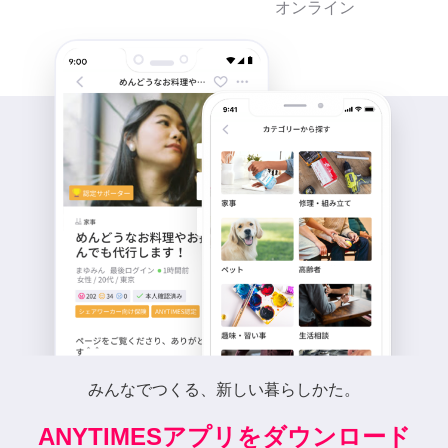
オンライン
みんなでつくる、新しい暮らしかた。
ANYTIMESアプリをダウンロード