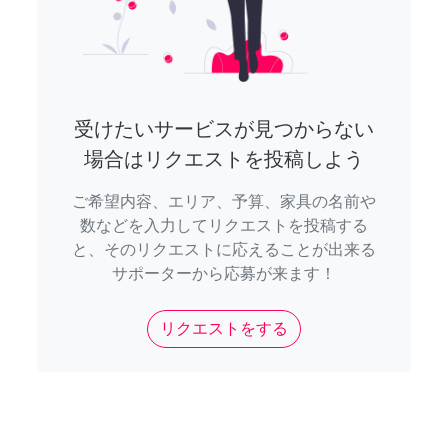
受けたいサービスが見つからない
場合はリクエストを投稿しよう
ご希望内容、エリア、予算、家具の名前や
数などを入力してリクエストを投稿する
と、そのリクエストに応えることが出来る
サポーターから応募が来ます！
リクエストをする