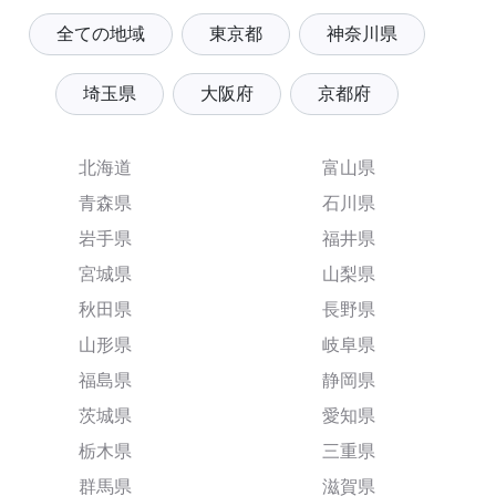
全ての地域
東京都
神奈川県
埼玉県
大阪府
京都府
北海道
富山県
青森県
石川県
岩手県
福井県
宮城県
山梨県
秋田県
長野県
山形県
岐阜県
福島県
静岡県
茨城県
愛知県
栃木県
三重県
群馬県
滋賀県