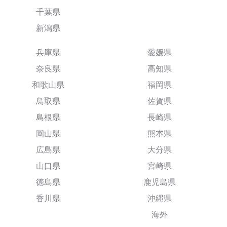
千葉県
新潟県
兵庫県
愛媛県
奈良県
高知県
和歌山県
福岡県
鳥取県
佐賀県
島根県
長崎県
岡山県
熊本県
広島県
大分県
山口県
宮崎県
徳島県
鹿児島県
香川県
沖縄県
海外