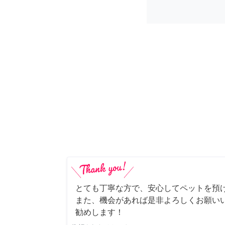
とても丁寧な方で、安心してペットを預
また、機会があれば是非よろしくお願いい
勧めします！