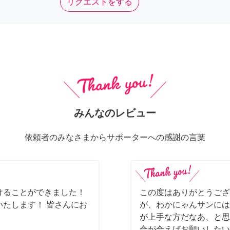
リクエストをする
みんなのレビュー
依頼者のみなさまからサポーターへの感謝の言葉
けることができました！
この度はありがとうござ
たします！ 皆さんにお
が、わかにゃんサンには
が上手な方だなあ、と思
合が合えばお願いしたいで