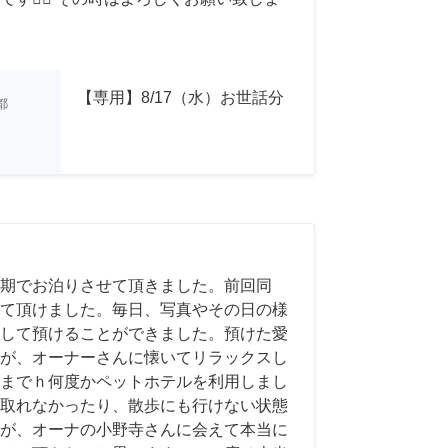
【専用】8/17（水）お世話分
都
期でお泊りさせて頂きました。前回同
て頂けました。毎日、写真やその日の様
して預けることができました。預けた愛
が、オーナーさんに懐いてリラックスし
までｈ何度かペットホテルを利用しまし
取れなかったり、散歩にも行けない状態
が、オーナの小野寺さんに会えて本当に