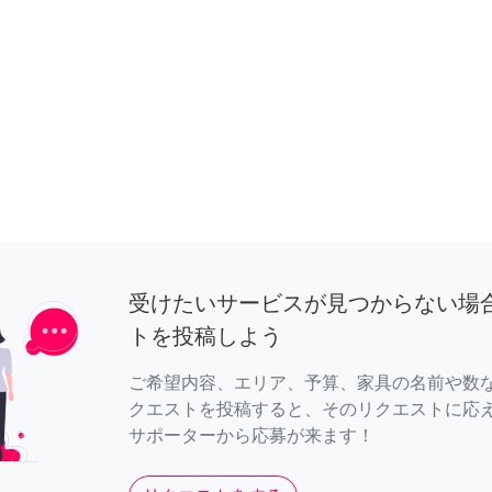
受けたいサービスが見つからない場
トを投稿しよう
ご希望内容、エリア、予算、家具の名前や数
クエストを投稿すると、そのリクエストに応
サポーターから応募が来ます！