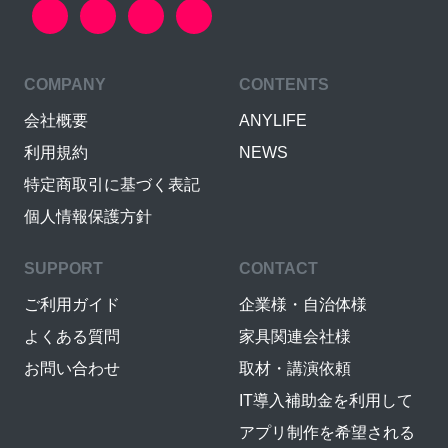
COMPANY
CONTENTS
会社概要
ANYLIFE
利用規約
NEWS
特定商取引に基づく表記
個人情報保護方針
SUPPORT
CONTACT
ご利用ガイド
企業様・自治体様
よくある質問
家具関連会社様
お問い合わせ
取材・講演依頼
IT導入補助金を利用して
アプリ制作を希望される