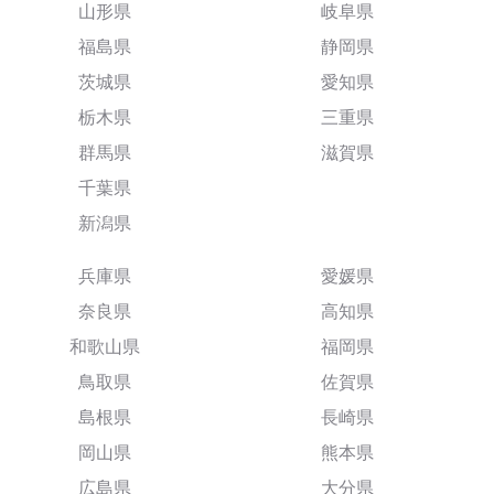
山形県
岐阜県
福島県
静岡県
茨城県
愛知県
栃木県
三重県
群馬県
滋賀県
千葉県
新潟県
兵庫県
愛媛県
奈良県
高知県
和歌山県
福岡県
鳥取県
佐賀県
島根県
長崎県
岡山県
熊本県
広島県
大分県