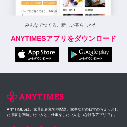
みんなでつくる、新しい暮らしかた。
ANYTIMESアプリをダウンロード
ANYTIMESは、家具組み立てや配送、家事などの日常のちょっとし
た用事を依頼したい人と、仕事をしたい人をつなげるアプリです。