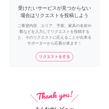
受けたいサービスが見つからない
場合はリクエストを投稿しよう
ご希望内容、エリア、予算、家具の名前や
数などを入力してリクエストを投稿する
と、そのリクエストに応えることが出来る
サポーターから応募が来ます！
リクエストをする