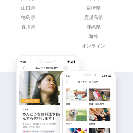
山口県
宮崎県
徳島県
鹿児島県
香川県
沖縄県
海外
オンライン