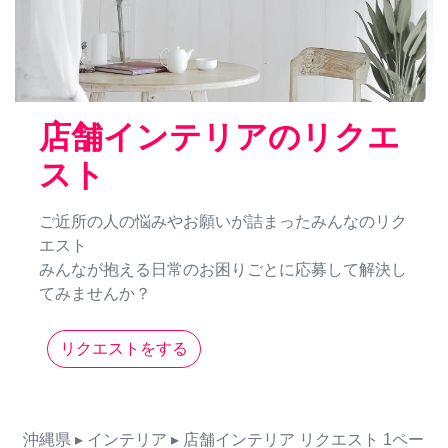
店舗インテリアのリクエ
スト
ご近所の人の悩みやお願いが詰まったみんなのリク
エスト
みんなが抱える日常のお困りごとに応募して解決し
てみませんか？
リクエストをする
沖縄県
▸ インテリア
▸ 店舗インテリア
リクエスト
1ペー