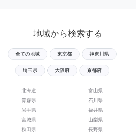
地域から検索する
全ての地域
東京都
神奈川県
埼玉県
大阪府
京都府
北海道
富山県
青森県
石川県
岩手県
福井県
宮城県
山梨県
秋田県
長野県