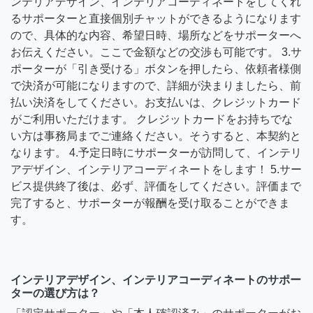
ンテリアデザイン、インテリアコーディネートをしてくれ
るサポーターと直接個別チャットができるようになります
ので、具体的な内容、希望日時、場所などをサポーターへ
お伝えください。ここで金額などの交渉も可能です。 3.サ
ポーターが「引き受ける」ボタンを押したら、依頼者様側
で決済が可能になりますので、詳細が決まりましたら、前
払い決済をしてください。お支払いは、クレジットカード
がご利用いただけます。 クレジットカードをお持ちでな
い方は事務局までご連絡ください。そうすると、本契約と
なります。 4.予定日時にサポーターが訪問して、インテリ
アデザイン、インテリアコーディネートをします！ 5.サー
ビス提供終了後は、必ず、評価をしてください。評価まで
完了すると、サポーターが報酬を受け取ることができま
す。
インテリアデザイン、インテリアコーディネートのサポー
ターの選び方は？