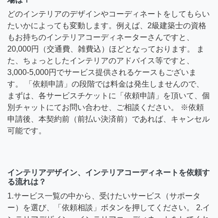
どのインテリアのデザインやコーディネートをしてもらい
たいかによっても変動します。例えば、2級建築士の資格
もお持ちのインテリアコーディネーターさんですと、
20,000円（交通費、雑費込）ほどとなっております。 ま
た、ちょっとしたインテリアのアドバイス等ですと、
3,000-5,000円でサービス提供されるケースもございま
す。 「依頼申請」の段階では料金は発生しませんので、
まずは、各サービスチケットに「依頼申請」を頂いて、個
別チャットにてお問い合わせ、ご相談ください。 ※依頼
申請後、本契約前（前払い決済前）であれば、キャンセル
可能です。
インテリアデザイン、インテリアコーディネートを依頼す
る流れは？
1.サービス一覧の中から、受けたいサービス（サポータ
ー）を選び、「依頼相談」ボタンを押してください。 2.イ