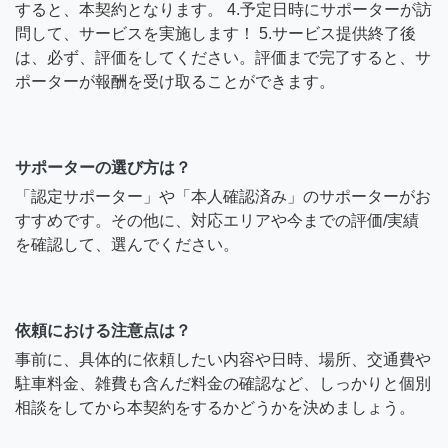
すると、本契約となります。 4.予定日時にサポーターが訪
問して、サービスを実施します！ 5.サービス提供終了後
は、必ず、評価をしてください。評価まで完了すると、サ
ポーターが報酬を受け取ることができます。
サポーターの選び方は？
「認定サポーター」や「本人確認済み」のサポーターがお
すすめです。その他に、対応エリアや今までの評価/実績
を確認して、選んでください。
依頼における注意点は？
事前に、具体的に依頼したい内容や日時、場所、交通費や
駐車料金、雑費も含んだ料金の確認など、しっかりと個別
相談をしてから本契約をするかどうかを決めましょう。