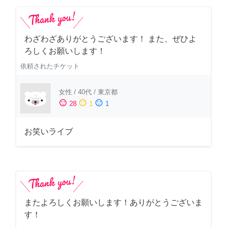
わざわざありがとうございます！ また、ぜひよ
ろしくお願いします！
依頼されたチケット
女性
/
40代
/
東京都
sentiment_satisfied
sentiment_neutral
sentiment_dissatisfied
28
1
1
お笑いライブ
またよろしくお願いします！ありがとうございま
す！