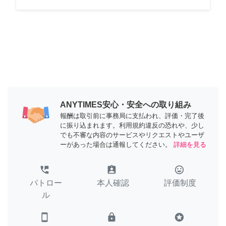
ANYTIMES安心・安全への取り組み
報酬は取引前に事務局に支払われ、評価・完了後
に振り込まれます。利用規約違反の恐れや、少し
でも不審な内容のサービスやリクエストやユーザ
ーがあった場合は通報してください。
詳細を見る
perm_phone_msg
assignment_ind
tag_faces
パトロー
本人確認
評価制度
ル
smartphone
lock
stars