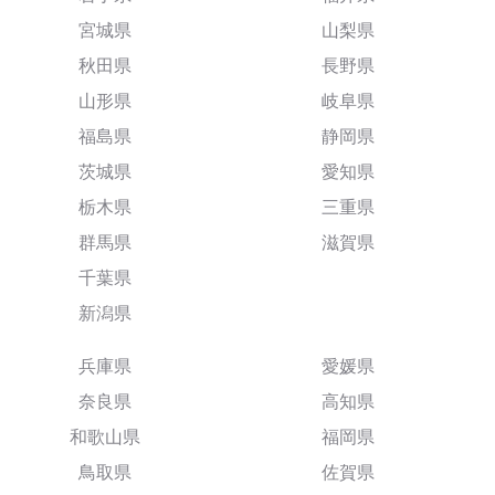
宮城県
山梨県
秋田県
長野県
山形県
岐阜県
福島県
静岡県
茨城県
愛知県
栃木県
三重県
群馬県
滋賀県
千葉県
新潟県
兵庫県
愛媛県
奈良県
高知県
和歌山県
福岡県
鳥取県
佐賀県