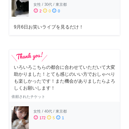
女性
/
30代
/
東京都
sentiment_satisfied
sentiment_neutral
sentiment_dissatisfied
2
0
0
9月6日お笑いライブを見るだけ！
いろいろこちらの都合に合わせていただいて大変
助かりました！とても感じのいい方でおしゃべり
も楽しかったです！また機会がありましたらよろ
しくお願いします！
依頼されたチケット
女性
/
40代
/
東京都
sentiment_satisfied
sentiment_neutral
sentiment_dissatisfied
172
5
1