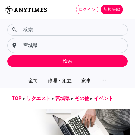
ログイン
新規登録
search
place
検索
more_horiz
全て
修理・組立
家事
TOP
▸
リクエスト
▸
宮城県
▸
その他
▸
イベント