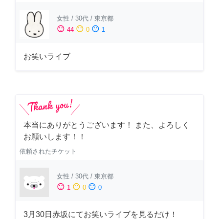
女性
/
30代
/
東京都
sentiment_satisfied
sentiment_neutral
sentiment_dissatisfied
44
0
1
お笑いライブ
本当にありがとうございます！ また、よろしく
お願いします！！
依頼されたチケット
女性
/
30代
/
東京都
sentiment_satisfied
sentiment_neutral
sentiment_dissatisfied
1
0
0
3月30日赤坂にてお笑いライブを見るだけ！