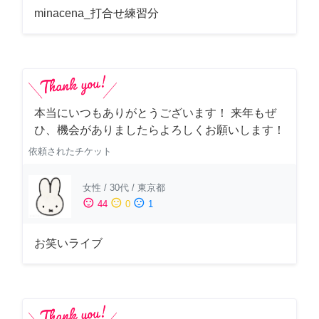
minacena_打合せ練習分
本当にいつもありがとうございます！ 来年もぜ
ひ、機会がありましたらよろしくお願いします！
依頼されたチケット
女性
/
30代
/
東京都
sentiment_satisfied
sentiment_neutral
sentiment_dissatisfied
44
0
1
お笑いライブ