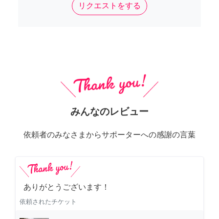
リクエストをする
みんなのレビュー
依頼者のみなさまからサポーターへの感謝の言葉
ありがとうございます！
依頼されたチケット