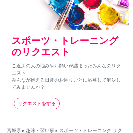
スポーツ・トレーニング
のリクエスト
ご近所の人の悩みやお願いが詰まったみんなのリク
エスト
みんなが抱える日常のお困りごとに応募して解決し
てみませんか？
リクエストをする
宮城県
▸ 趣味・習い事
▸ スポーツ・トレーニング
リク