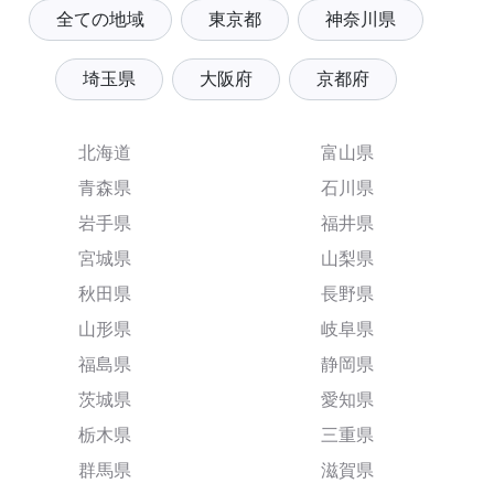
全ての地域
東京都
神奈川県
埼玉県
大阪府
京都府
北海道
富山県
青森県
石川県
岩手県
福井県
宮城県
山梨県
秋田県
長野県
山形県
岐阜県
福島県
静岡県
茨城県
愛知県
栃木県
三重県
群馬県
滋賀県