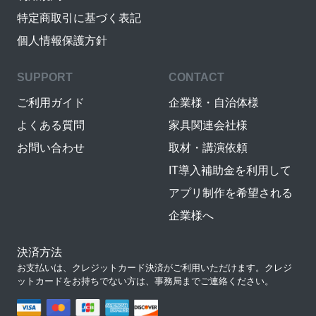
特定商取引に基づく表記
個人情報保護方針
SUPPORT
CONTACT
ご利用ガイド
企業様・自治体様
よくある質問
家具関連会社様
お問い合わせ
取材・講演依頼
IT導入補助金を利用して
アプリ制作を希望される
企業様へ
決済方法
お支払いは、クレジットカード決済がご利用いただけます。クレジ
ットカードをお持ちでない方は、事務局までご連絡ください。