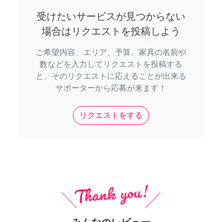
受けたいサービスが見つからない
場合はリクエストを投稿しよう
ご希望内容、エリア、予算、家具の名前や
数などを入力してリクエストを投稿する
と、そのリクエストに応えることが出来る
サポーターから応募が来ます！
リクエストをする