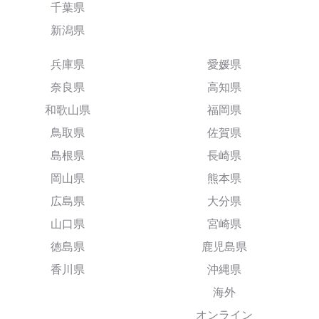
千葉県
新潟県
兵庫県
愛媛県
奈良県
高知県
和歌山県
福岡県
鳥取県
佐賀県
島根県
長崎県
岡山県
熊本県
広島県
大分県
山口県
宮崎県
徳島県
鹿児島県
香川県
沖縄県
海外
オンライン