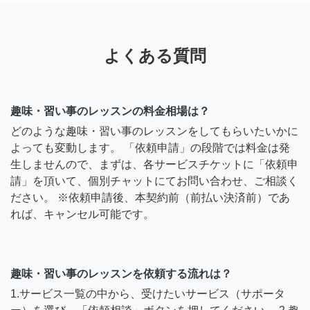
よくある質問
趣味・習い事のレッスンの料金相場は？
どのような趣味・習い事のレッスンをしてもらいたいかに
よっても変動します。 「依頼申請」の段階では料金は発
生しませんので、まずは、各サービスチケットに「依頼申
請」を頂いて、個別チャットにてお問い合わせ、ご相談く
ださい。 ※依頼申請後、本契約前（前払い決済前）であ
れば、キャンセル可能です。
趣味・習い事のレッスンを依頼する流れは？
1.サービス一覧の中から、受けたいサービス（サポータ