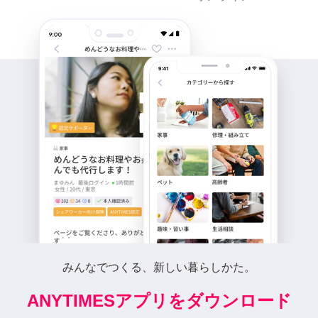
みんなでつくる、新しい暮らしかた。
ANYTIMESアプリをダウンロード