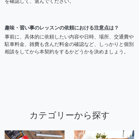
を確認して、選んでください。
趣味・習い事のレッスンの依頼における注意点は？
事前に、具体的に依頼したい内容や日時、場所、交通費や
駐車料金、雑費も含んだ料金の確認など、しっかりと個別
相談をしてから本契約をするかどうかを決めましょう。
カテゴリーから探す