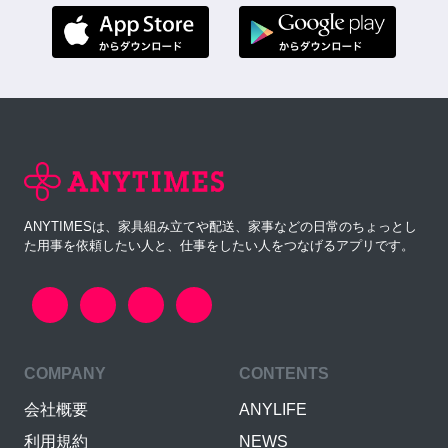
ANYTIMESは、家具組み立てや配送、家事などの日常のちょっとし
た用事を依頼したい人と、仕事をしたい人をつなげるアプリです。
COMPANY
CONTENTS
会社概要
ANYLIFE
利用規約
NEWS