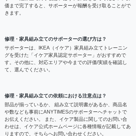
価まで完了すると、サポーターが報酬を受け取ることがで
きます。
修理・家具組み立てのサポーターの選び方は？
サポーターは、IKEA（イケア）家具組み立てトレーニン
グを受けた「イケア家具認定サポーター」がおすすめで
す。その他に、対応エリアや今までの評価/実績を確認し
て、選んでください。
修理・家具組み立ての依頼における注意点は？
部品が揃っているか、 組み立て説明書があるか、商品名
や数なども事前にANYTIMESのサポーターへチャットで
お伝えください。 また、イケア製品に関してのお問い合
わせは、イケア公式ホームページに各種情報が記載してあ
りますので、そちらへお問い合わせください。