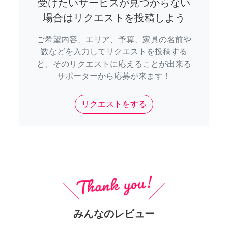
受けたいサービスが見つからない
場合はリクエストを投稿しよう
ご希望内容、エリア、予算、家具の名前や
数などを入力してリクエストを投稿する
と、そのリクエストに応えることが出来る
サポーターから応募が来ます！
リクエストをする
みんなのレビュー