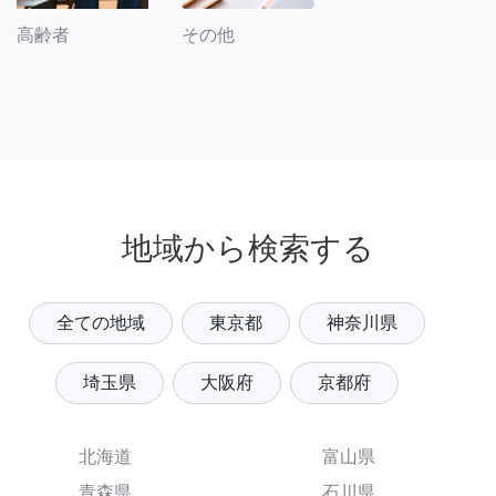
その他
高齢者
地域から検索する
全ての地域
東京都
神奈川県
埼玉県
大阪府
京都府
北海道
富山県
青森県
石川県