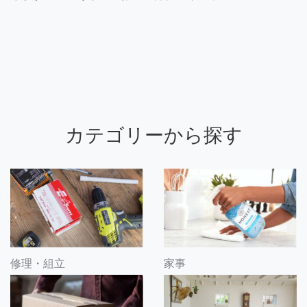
カテゴリーから探す
修理・組立
家事